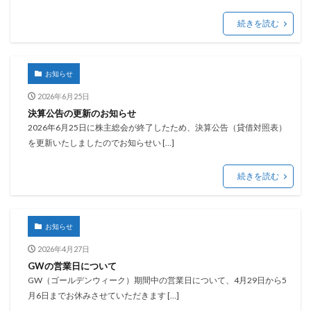
続きを読む
お知らせ
2026年6月25日
決算公告の更新のお知らせ
2026年6月25日に株主総会が終了したため、決算公告（貸借対照表）
を更新いたしましたのでお知らせい […]
続きを読む
お知らせ
2026年4月27日
GWの営業日について
GW（ゴールデンウィーク）期間中の営業日について、4月29日から5
月6日までお休みさせていただきます […]