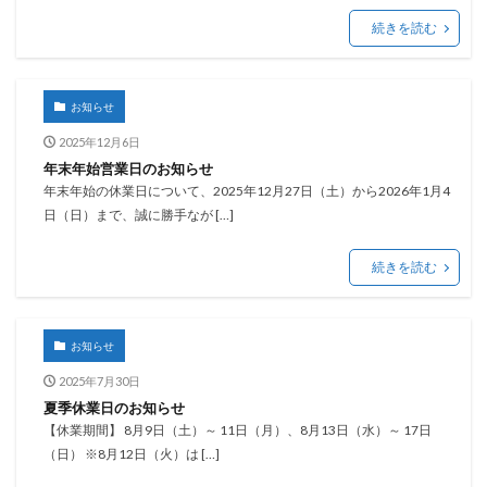
続きを読む
お知らせ
2025年12月6日
年末年始営業日のお知らせ
年末年始の休業日について、2025年12月27日（土）から2026年1月4
日（日）まで、誠に勝手なが […]
続きを読む
お知らせ
2025年7月30日
夏季休業日のお知らせ
【休業期間】 8月9日（土）～ 11日（月）、8月13日（水）～ 17日
（日） ※8月12日（火）は […]