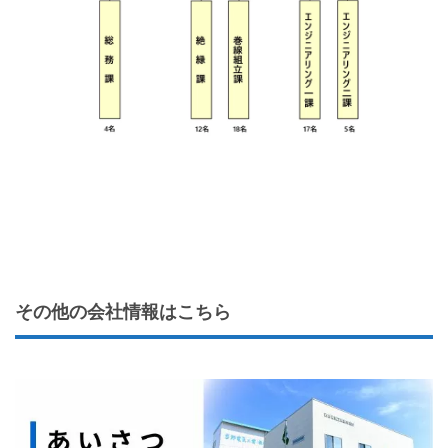
その他の会社情報はこちら