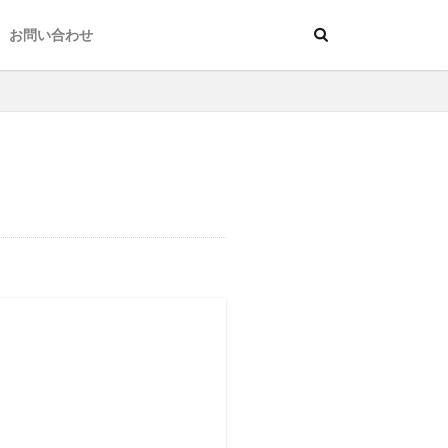
お問い合わせ
年末年始休業